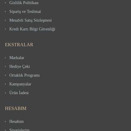
Gizlilik Politikası
Sipariş ve Teslimat
Mesafeli Satış Sözleşmesi
Kredi Kartı Bilgi Güvenliği
EKSTRALAR
Markalar
Hediye Çeki
Ortaklık Programı
Kampanyalar
Ürün İadesi
HESABIM
Hesabım
Siparişlerim