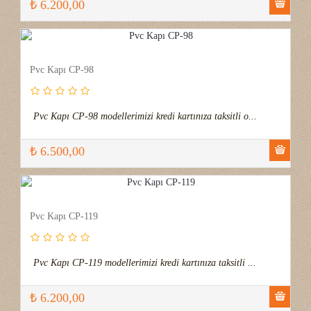
₺ 6.200,00
Pvc Kapı CP-98
Pvc Kapı CP-98 modellerimizi kredi kartınıza taksitli o...
₺ 6.500,00
Pvc Kapı CP-119
Pvc Kapı CP-119 modellerimizi kredi kartınıza taksitli ...
₺ 6.200,00