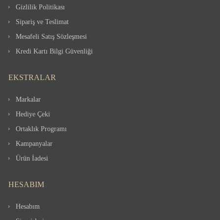
Gizlilik Politikası
Sipariş ve Teslimat
Mesafeli Satış Sözleşmesi
Kredi Kartı Bilgi Güvenliği
EKSTRALAR
Markalar
Hediye Çeki
Ortaklık Programı
Kampanyalar
Ürün İadesi
HESABIM
Hesabım