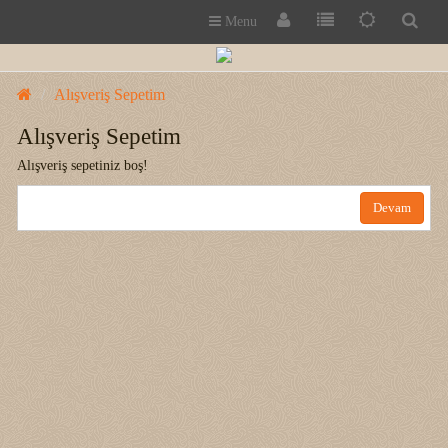
Menu
Alışveriş Sepetim
Alışveriş Sepetim
Alışveriş sepetiniz boş!
Devam