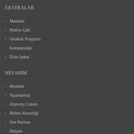
EKSTRALAR
Markalar
Hediye Çeki
Ortaklık Programı
Kampanyalar
Ürün İadesi
HESABIM
Hesabım
Siparişlerim
Alışveriş Listem
Bülten Aboneliği
Site Haritası
İletişim